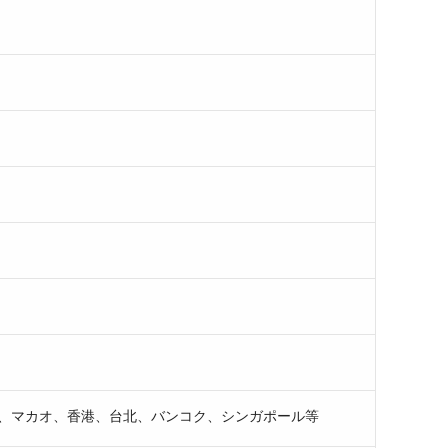
、マカオ、香港、台北、バンコク、シンガポール等