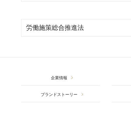
労働施策総合推進法
企業情報
ブランドストーリー