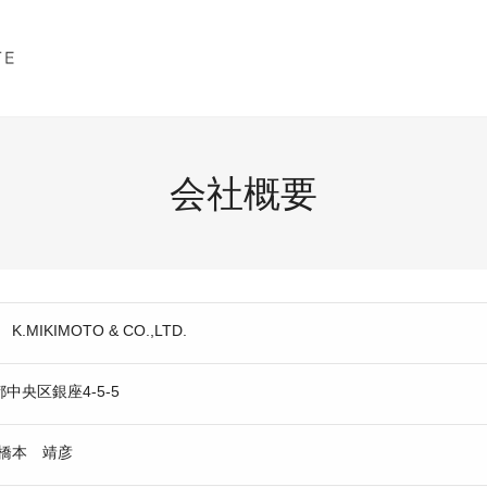
会社概要
IKIMOTO & CO.,LTD.
京都中央区銀座4-5-5
橋本 靖彦