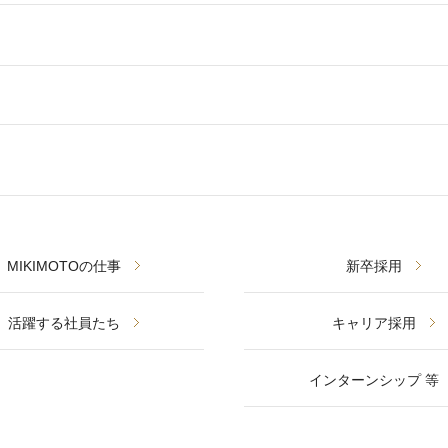
MIKIMOTOの仕事
新卒採用
活躍する社員たち
キャリア採用
インターンシップ 等