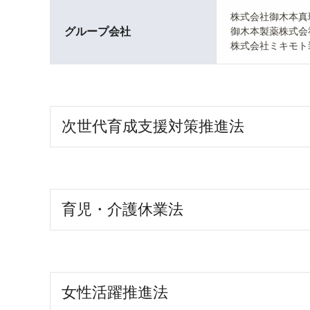
株式会社御木本真
グループ会社
御木本製薬株式会
株式会社ミキモト
次世代育成支援対策推進法
育児・介護休業法
女性活躍推進法