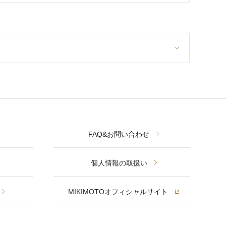
FAQ&お問い合わせ
個人情報の取扱い
MIKIMOTOオフィシャルサイト