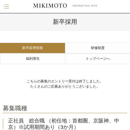
新卒採用
新卒採用情報
研修制度
福利厚生
トップページへ
こちらの募集のエントリー受付は終了しました。
たくさんのご応募ありがとうございました。
募集職種
正社員 総合職 （初任地：首都圏、京阪神、中
京）※試用期間あり（3か月）