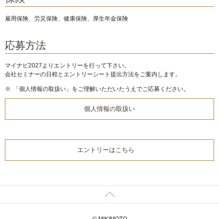
雇用保険、労災保険、健康保険、厚生年金保険
応募方法
マイナビ2027よりエントリーを行って下さい。
会社セミナーの日程とエントリーシート提出方法をご案内します。
※
「個人情報の取扱い」をご理解いただいたうえでご応募ください。
個人情報の取扱い
エントリーはこちら